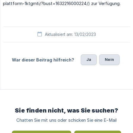
plattform-1ktgmti/?bust=1632216000224/) zur Verfügung.
Aktualisiert am: 13/02/2023
Ja
Nein
War dieser Beitrag hilfreich?
Sie finden nicht, was Sie suchen?
Chatten Sie mit uns oder schicken Sie eine E-Mail