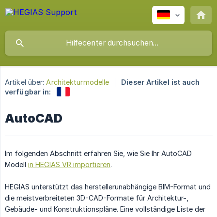
Artikel über:
Architekturmodelle
Dieser Artikel ist auch
verfügbar in:
AutoCAD
Im folgenden Abschnitt erfahren Sie, wie Sie Ihr AutoCAD
Modell
in HEGIAS VR importieren
.
HEGIAS unterstützt das herstellerunabhängige BIM-Format und
die meistverbreiteten 3D-CAD-Formate für Architektur-,
Gebäude- und Konstruktionspläne. Eine vollständige Liste der