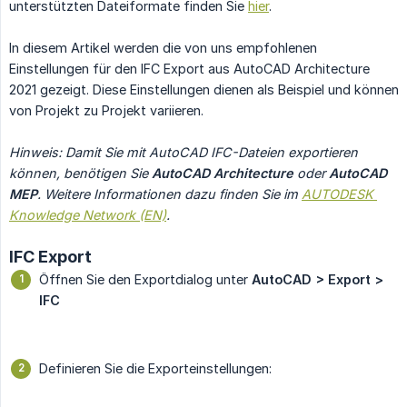
unterstützten Dateiformate finden Sie
hier
.
In diesem Artikel werden die von uns empfohlenen
Einstellungen für den IFC Export aus AutoCAD Architecture
2021 gezeigt. Diese Einstellungen dienen als Beispiel und können
von Projekt zu Projekt variieren.
Hinweis: Damit Sie mit AutoCAD IFC-Dateien exportieren 
können, benötigen Sie 
AutoCAD Architecture
 oder 
AutoCAD 
MEP
. Weitere Informationen dazu finden Sie im 
AUTODESK 
Knowledge Network (EN)
.
IFC Export
Öffnen Sie den Exportdialog unter
AutoCAD > Export > 
IFC
Definieren Sie die Exporteinstellungen: