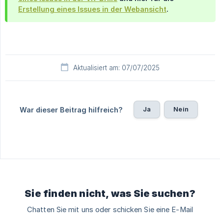
Erstellung eines Issues in der Webansicht
.
Aktualisiert am: 07/07/2025
Ja
Nein
War dieser Beitrag hilfreich?
Sie finden nicht, was Sie suchen?
Chatten Sie mit uns oder schicken Sie eine E-Mail