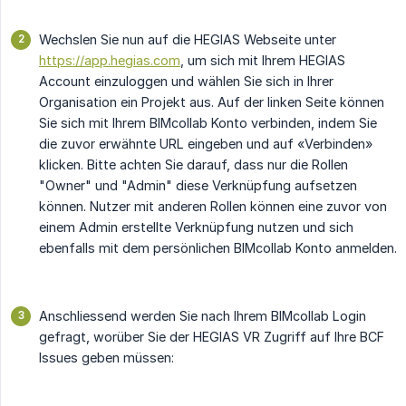
Wechslen Sie nun auf die HEGIAS Webseite unter
https://app.hegias.com
, um sich mit Ihrem HEGIAS
Account einzuloggen und wählen Sie sich in Ihrer
Organisation ein Projekt aus. Auf der linken Seite können
Sie sich mit Ihrem BIMcollab Konto verbinden, indem Sie
die zuvor erwähnte URL eingeben und auf «Verbinden»
klicken. Bitte achten Sie darauf, dass nur die Rollen
"Owner" und "Admin" diese Verknüpfung aufsetzen
können. Nutzer mit anderen Rollen können eine zuvor von
einem Admin erstellte Verknüpfung nutzen und sich
ebenfalls mit dem persönlichen BIMcollab Konto anmelden.
Anschliessend werden Sie nach Ihrem BIMcollab Login
gefragt, worüber Sie der HEGIAS VR Zugriff auf Ihre BCF
Issues geben müssen: