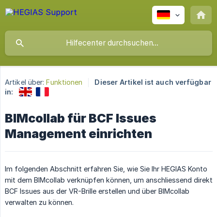
Artikel über:
Funktionen
Dieser Artikel ist auch verfügbar
in:
BIMcollab für BCF Issues
Management einrichten
Im folgenden Abschnitt erfahren Sie, wie Sie Ihr HEGIAS Konto
mit dem BIMcollab verknüpfen können, um anschliessend direkt
BCF Issues aus der VR-Brille erstellen und über BIMcollab
verwalten zu können.