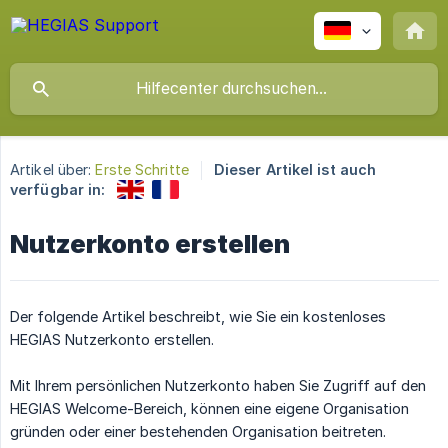
Artikel über:
Erste Schritte
Dieser Artikel ist auch
verfügbar in:
Nutzerkonto erstellen
Der folgende Artikel beschreibt, wie Sie ein kostenloses
HEGIAS Nutzerkonto erstellen.
Mit Ihrem persönlichen Nutzerkonto haben Sie Zugriff auf den
HEGIAS Welcome-Bereich, können eine eigene Organisation
gründen oder einer bestehenden Organisation beitreten.