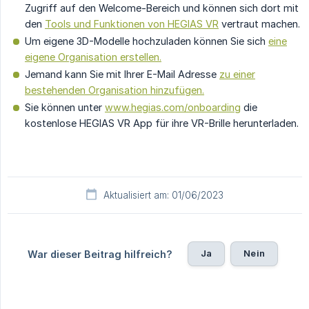
Zugriff auf den Welcome-Bereich und können sich dort mit
den
Tools und Funktionen von HEGIAS VR
vertraut machen.
Um eigene 3D-Modelle hochzuladen können Sie sich
eine
eigene Organisation erstellen.
Jemand kann Sie mit Ihrer E-Mail Adresse
zu einer
bestehenden Organisation hinzufügen.
Sie können unter
www.hegias.com/onboarding
die
kostenlose HEGIAS VR App für ihre VR-Brille herunterladen.
Aktualisiert am: 01/06/2023
Ja
Nein
War dieser Beitrag hilfreich?