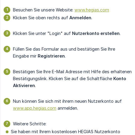
Besuchen Sie unsere Website:
www.hegias.com
Klicken Sie oben rechts auf
Anmelden
.
Klicken Sie unter "Login" auf
Nutzerkonto erstellen
.
Füllen Sie das Formular aus und bestätigen Sie Ihre
Eingabe mir
Registrieren
.
Bestätigen Sie Ihre E-Mail Adresse mit Hilfe des erhaltenen
Bestätigungslink. Klicken Sie auf die Schaltfläche
Konto 
Aktivieren
.
Nun können Sie sich mit ihrem neuen Nutzerkonto auf
www.app.hegias.com
anmelden.
Weitere Schritte:
Sie haben mit Ihrem kostenlosen HEGIAS Nutzerkonto